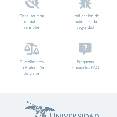
Canal retirada
Notificación de
de datos
Incidentes de
sensibles
Seguridad
Cumplimiento
Preguntas
de Protección
Frecuentes FAQ
de Datos