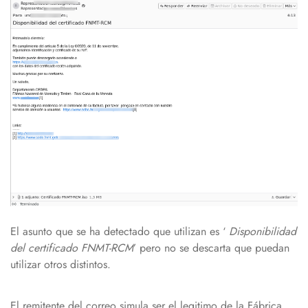
El asunto que se ha detectado que utilizan es ‘
Disponibilidad
del certificado FNMT-RCM
’ pero no se descarta que puedan
utilizar otros distintos.
El remitente del correo simula ser el legitimo de la Fábrica