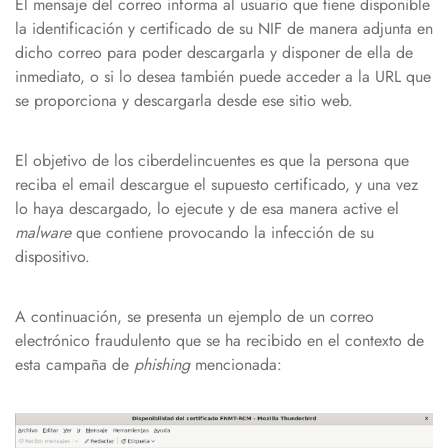
El mensaje del correo informa al usuario que tiene disponible
la identificación y certificado de su NIF de manera adjunta en
dicho correo para poder descargarla y disponer de ella de
inmediato, o si lo desea también puede acceder a la URL que
se proporciona y descargarla desde ese sitio web.
El objetivo de los ciberdelincuentes es que la persona que
reciba el email descargue el supuesto certificado, y una vez
lo haya descargado, lo ejecute y de esa manera active el
malware
que contiene provocando la infección de su
dispositivo.
A continuación, se presenta un ejemplo de un correo
electrónico fraudulento que se ha recibido en el contexto de
esta campaña de
phishing
mencionada: