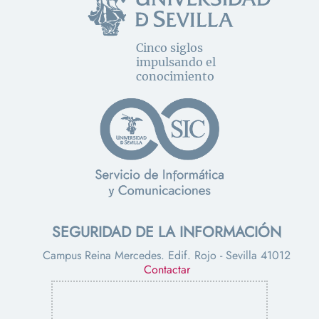
Cinco siglos
impulsando el
conocimiento
SEGURIDAD DE LA INFORMACIÓN
Campus Reina Mercedes. Edif. Rojo - Sevilla 41012
Contactar