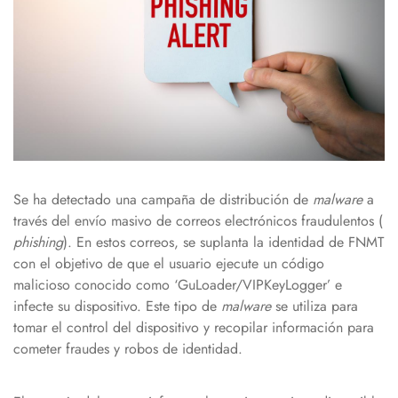
Se ha detectado una campaña de distribución de
malware
a
través del envío masivo de correos electrónicos fraudulentos (
phishing
). En estos correos, se suplanta la identidad de FNMT
con el objetivo de que el usuario ejecute un código
malicioso conocido como ‘GuLoader/VIPKeyLogger’ e
infecte su dispositivo. Este tipo de
malware
se utiliza para
tomar el control del dispositivo y recopilar información para
cometer fraudes y robos de identidad.