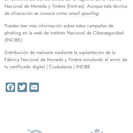
Nacional de Moneda y Timbre (fnmt.es). Aunque esta técnica
de ofuscación se conoce como
email spoofing
Puedes leer más información sobre estas campañas de
phishing en la web de Instituto Nacional de Ciberseguridad
(INCIBE):
Distribución de malware mediante la suplantación de la
Fábrica Nacional de Moneda y Timbre simulando el envío de
tu certificado digital | Ciudadanía | INCIBE
Facebook
Twitter
Email