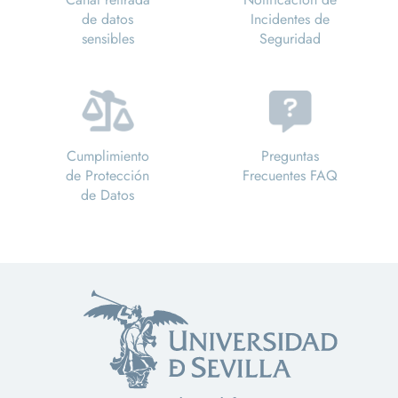
de datos
Incidentes de
sensibles
Seguridad
Cumplimiento
Preguntas
de Protección
Frecuentes FAQ
de Datos