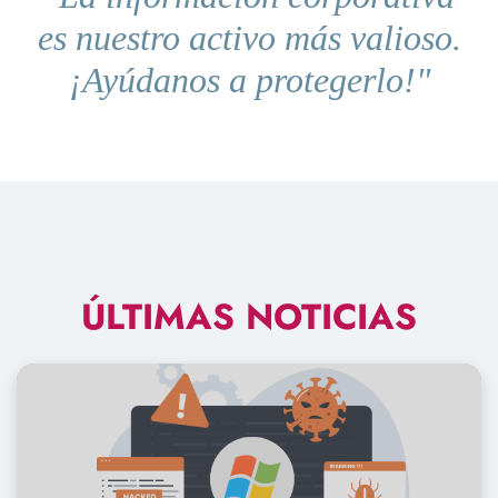
es nuestro activo más valioso.
¡Ayúdanos a protegerlo!"
ÚLTIMAS NOTICIAS