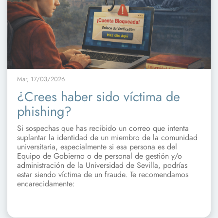
Mar, 17/03/2026
¿Crees haber sido víctima de
phishing?
Si sospechas que has recibido un correo que intenta
suplantar la identidad de un miembro de la comunidad
universitaria, especialmente si esa persona es del
Equipo de Gobierno o de personal de gestión y/o
administración de la Universidad de Sevilla, podrías
estar siendo víctima de un fraude. Te recomendamos
encarecidamente: