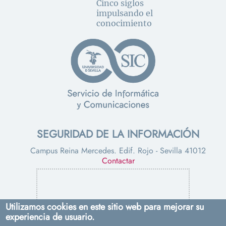
Cinco siglos
impulsando el
conocimiento
SEGURIDAD DE LA INFORMACIÓN
Campus Reina Mercedes. Edif. Rojo - Sevilla 41012
Contactar
Utilizamos cookies en este sitio web para mejorar su
experiencia de usuario.