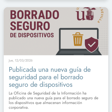
Jue, 12/03/2026
Publicada una nueva guía de
seguridad para el borrado
seguro de dispositivos
La Oficina de Seguridad de la Información ha
publicado una nueva guía para el borrado seguro de
los dispositivos que almacenan información
corporativa.