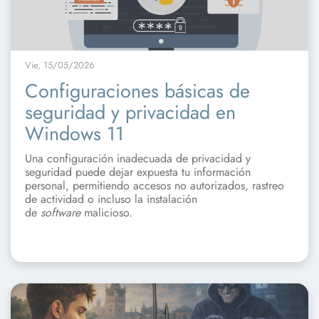
Vie, 15/05/2026
Configuraciones básicas de
seguridad y privacidad en
Windows 11
Una configuración inadecuada de privacidad y
seguridad puede dejar expuesta tu información
personal, permitiendo accesos no autorizados, rastreo
de actividad o incluso la instalación
de
software
malicioso.