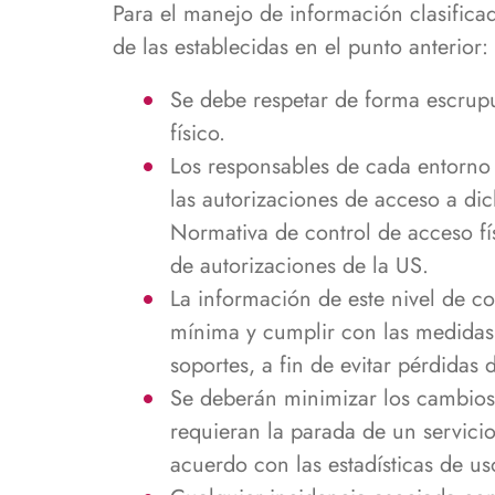
Para el manejo de información clasifica
de las establecidas en el punto anterior:
Se debe respetar de forma escrupul
físico.
Los responsables de cada entorno 
las autorizaciones de acceso a di
Normativa de control de acceso fí
de autorizaciones de la US.
La información de este nivel de co
mínima y cumplir con las medidas
soportes, a fin de evitar pérdidas 
Se deberán minimizar los cambios 
requieran la parada de un servici
acuerdo con las estadísticas de us