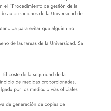
n el “Procedimiento de gestión de la
 de autorizaciones de la Universidad de
tendida para evitar que alguien no
eño de las tareas de la Universidad. Se
. El coste de la seguridad de la
rincipio de medidas proporcionadas.
lgada por los medios o vías oficiales
iva de generación de copias de