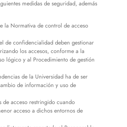
 siguientes medidas de seguridad, además
ece la Normativa de control de acceso
el de confidencialidad deben gestionar
orizando los accesos, conforme a la
so lógico y al Procedimiento de gestión
ndencias de la Universidad ha de ser
cambio de información y uso de
s de acceso restringido cuando
 menor acceso a dichos entornos de