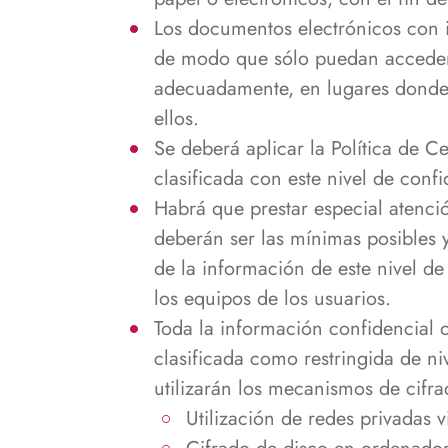
Los documentos electrónicos con i
de modo que sólo puedan acceder 
adecuadamente, en lugares donde
ellos.
Se deberá aplicar la Política de C
clasificada con este nivel de confi
Habrá que prestar especial atenció
deberán ser las mínimas posibles y
de la información de este nivel d
los equipos de los usuarios.
Toda la información confidencial 
clasificada como restringida de ni
utilizarán los mecanismos de cifra
Utilización de redes privadas 