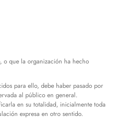
, o que la organización ha hecho
cidos para ello, debe haber pasado por
ervada al público en general.
icarla en su totalidad, inicialmente toda
ulación expresa en otro sentido.