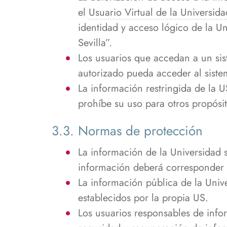
el
Usuario Virtual de la Universida
identidad y acceso lógico de la Un
Sevilla”.
Los usuarios que accedan a un sis
autorizado pueda acceder al siste
La información restringida de la U
prohíbe su uso para otros propósit
3.3. Normas de protección
La información de la Universidad s
información deberá corresponder 
La información pública de la Unive
establecidos por la propia US.
Los usuarios responsables de inf