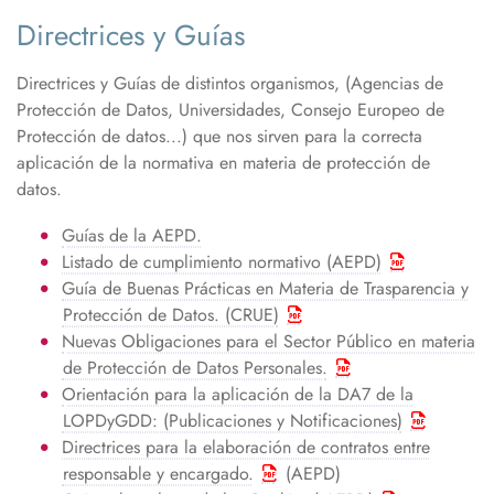
Directrices y Guías
Directrices y Guías de distintos organismos, (Agencias de
Protección de Datos, Universidades, Consejo Europeo de
Protección de datos...) que nos sirven para la correcta
aplicación de la normativa en materia de protección de
datos.
Guías de la AEPD.
Listado de cumplimiento normativo (AEPD)
Guía de Buenas Prácticas en Materia de Trasparencia y
Protección de Datos. (CRUE)
Nuevas Obligaciones para el Sector Público en materia
de Protección de Datos Personales.
Orientación para la aplicación de la DA7 de la
LOPDyGDD: (Publicaciones y Notificaciones)
Directrices para la elaboración de contratos entre
responsable y encargado.
(AEPD)