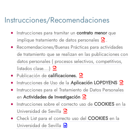
Instrucciones/Recomendaciones
Instrucciones para tramitar un
contrato menor
que
implique tratamiento de datos personales
.
Recomendaciones/Buenas Prácticas para actividades
de tratamiento que se realizan en las publicaciones con
datos personales ( procesos selectivos, competitivos,
listados clase....)
Publicación de
calificaciones.
Instrucciones de Uso de la
Aplicación LOPDYENS
Instrucciones para el Tratamiento de Datos Personales
en
Actividades de Investigación
Instrucciones sobre el correcto uso de
COOKIES
en la
Universidad de Sevilla
Check List para el correcto uso del
COOKIES
en la
Universidad de Sevilla