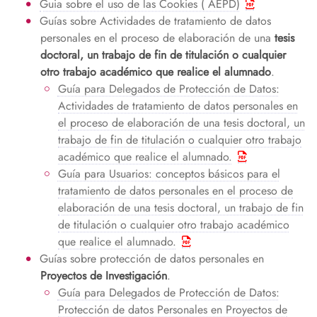
Guia sobre el uso de las Cookies ( AEPD)
Guías sobre Actividades de tratamiento de datos
personales en el proceso de elaboración de una
tesis
doctoral, un trabajo de fin de titulación o cualquier
otro trabajo académico que realice el alumnado
.
Guía para Delegados de Protección de Datos:
Actividades de tratamiento de datos personales en
el proceso de elaboración de una tesis doctoral, un
trabajo de fin de titulación o cualquier otro trabajo
académico que realice el alumnado.
Guía para Usuarios: conceptos básicos para el
tratamiento de datos personales en el proceso de
elaboración de una tesis doctoral, un trabajo de fin
de titulación o cualquier otro trabajo académico
que realice el alumnado.
Guías sobre protección de datos personales en
Proyectos de Investigación
.
Guía para Delegados de Protección de Datos:
Protección de datos Personales en Proyectos de