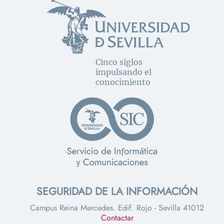
Cinco siglos
impulsando el
conocimiento
SEGURIDAD DE LA INFORMACIÓN
Campus Reina Mercedes. Edif. Rojo - Sevilla 41012
Contactar