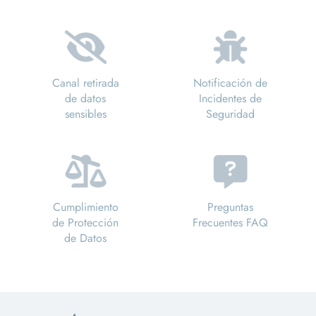
Canal retirada
Notificación de
de datos
Incidentes de
sensibles
Seguridad
Cumplimiento
Preguntas
de Protección
Frecuentes FAQ
de Datos