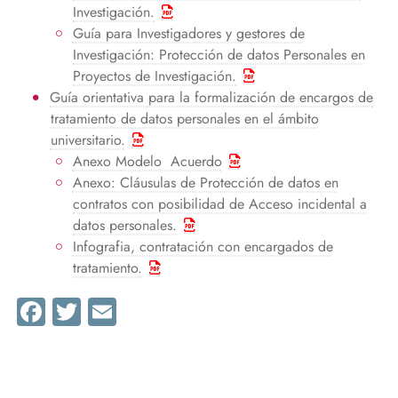
Investigación.
Guía para Investigadores y gestores de
Investigación: Protección de datos Personales en
Proyectos de Investigación.
Guía orientativa para la formalización de encargos de
tratamiento de datos personales en el ámbito
universitario.
Anexo Modelo Acuerdo
Anexo: Cláusulas de Protección de datos en
contratos con posibilidad de Acceso incidental a
datos personales.
Infografia, contratación con encargados de
tratamiento.
Facebook
Twitter
Email