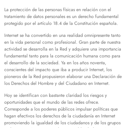
La protección de las personas físicas en relación con el
tratamiento de datos personales es un derecho fundamental
protegido por el artículo 18.4 de la Constitución española.
Internet se ha convertido en una realidad omnipresente tanto
en la vida personal como profesional. Gran parte de nuestra
actividad se desarrolla en la Red y adquiere una importancia
fundamental tanto para la comunicación humana como para
el desarrollo de la sociedad. Ya en los años noventa,
conscientes del impacto que iba a producir Internet, los
pioneros de la Red propusieron elaborar una Declaración de
los Derechos del Hombre y del Ciudadano en Internet.
Hoy se identifican con bastante claridad los riesgos y
oportunidades que el mundo de las redes ofrece.
Corresponde a los poderes públicos impulsar políticas que
hagan efectivos los derechos de la ciudadanía en Internet
promoviendo la igualdad de los ciudadanos y de los grupos