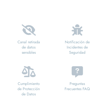
Canal retirada
Notificación de
de datos
Incidentes de
sensibles
Seguridad
Cumplimiento
Preguntas
de Protección
Frecuentes FAQ
de Datos