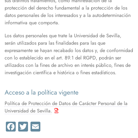
sus distintos tratamientos, como manifestación de la
protección del derecho fundamental a la protección de los
datos personales de los interesados y a la autodeterminación
informativa que comporta.
Los datos personales que trate la Universidad de Sevilla,
serán utilizados para las finalidades para las que
expresamente se hayan recabado los datos y, de conformidad
con lo establecido en el art. 89.1 del RGPD, podrán ser
utilizados con la fines de archivo en interés público, fines de
investigación científica e histórica o fines estadísticos.
Acceso a la política vigente
Política de Protección de Datos de Carácter Personal de la
Universidad de Sevilla.
Facebook
Twitter
Email