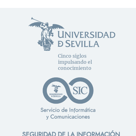
Cinco siglos
impulsando el
conocimiento
SEGURIDAD DE LA INFORMACIÓN