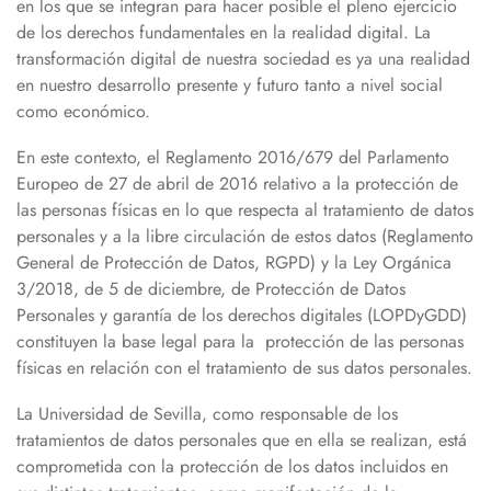
en los que se integran para hacer posible el pleno ejercicio
de los derechos fundamentales en la realidad digital. La
transformación digital de nuestra sociedad es ya una realidad
en nuestro desarrollo presente y futuro tanto a nivel social
como económico.
En este contexto, el Reglamento 2016/679 del Parlamento
Europeo de 27 de abril de 2016 relativo a la protección de
las personas físicas en lo que respecta al tratamiento de datos
personales y a la libre circulación de estos datos (Reglamento
General de Protección de Datos, RGPD) y la Ley Orgánica
3/2018, de 5 de diciembre, de Protección de Datos
Personales y garantía de los derechos digitales (LOPDyGDD)
constituyen la base legal para la protección de las personas
físicas en relación con el tratamiento de sus datos personales.
La Universidad de Sevilla, como responsable de los
tratamientos de datos personales que en ella se realizan, está
comprometida con la protección de los datos incluidos en