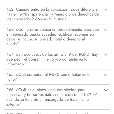
#62. Cuando entro en la aplicación, ¿qué diferencia
hay entre “transparencia” y “ejercicio de derechos de
los interesados? ¿No es lo mismo?
#63. ¿Cómo se establece un procedimiento para que
el interesado pueda acceder, rectificar, suprimir sus
datos, e incluso su borrado total o derecho al
olvido?
#64. ¿En qué casos de los art. 6 al 9 del RGPD, hay
que pedir el consentimiento y/o consentimiento
informado?
#65. ¿Qué considera el RGPD como tratamiento
lícito?
#66. ¿Cuál es el plazo legal establecido para
conservar y borrar los datos en el caso de la US? ¿Y
cuándo se trata de un encargado de tratamiento
externo?