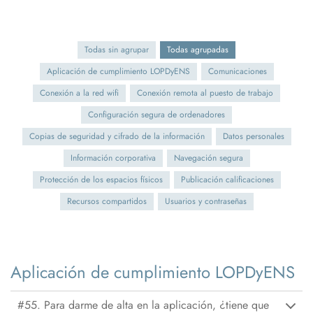
Todas sin agrupar
Todas agrupadas
Aplicación de cumplimiento LOPDyENS
Comunicaciones
Conexión a la red wifi
Conexión remota al puesto de trabajo
Configuración segura de ordenadores
Copias de seguridad y cifrado de la información
Datos personales
Información corporativa
Navegación segura
Protección de los espacios físicos
Publicación calificaciones
Recursos compartidos
Usuarios y contraseñas
Aplicación de cumplimiento LOPDyENS
#55. Para darme de alta en la aplicación, ¿tiene que