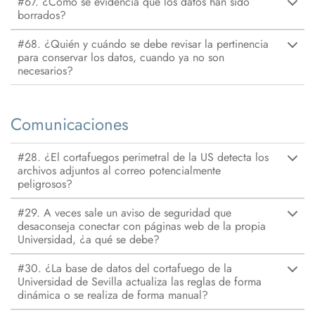
#67. ¿Cómo se evidencia que los datos han sido
borrados?
#68. ¿Quién y cuándo se debe revisar la pertinencia
para conservar los datos, cuando ya no son
necesarios?
Comunicaciones
#28. ¿El cortafuegos perimetral de la US detecta los
archivos adjuntos al correo potencialmente
peligrosos?
#29. A veces sale un aviso de seguridad que
desaconseja conectar con páginas web de la propia
Universidad, ¿a qué se debe?
#30. ¿La base de datos del cortafuego de la
Universidad de Sevilla actualiza las reglas de forma
dinámica o se realiza de forma manual?