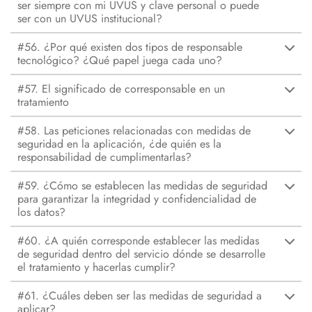
ser siempre con mi UVUS y clave personal o puede
ser con un UVUS institucional?
#56. ¿Por qué existen dos tipos de responsable
tecnológico? ¿Qué papel juega cada uno?
#57. El significado de corresponsable en un
tratamiento
#58. Las peticiones relacionadas con medidas de
seguridad en la aplicación, ¿de quién es la
responsabilidad de cumplimentarlas?
#59. ¿Cómo se establecen las medidas de seguridad
para garantizar la integridad y confidencialidad de
los datos?
#60. ¿A quién corresponde establecer las medidas
de seguridad dentro del servicio dónde se desarrolle
el tratamiento y hacerlas cumplir?
#61. ¿Cuáles deben ser las medidas de seguridad a
aplicar?