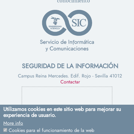
conocimiento
SEGURIDAD DE LA INFORMACIÓN
Campus Reina Mercedes. Edif. Rojo - Sevilla 41012
Contactar
Utilizamos cookies en este sitio web para mejorar su
experiencia de usuario.
More info
PROTECCIÓN DE DATOS
Cookies para el funcionamiento de la web