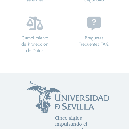
Cumplimiento
Preguntas
de Protección
Frecuentes FAQ
de Datos
Cinco siglos
impulsando el