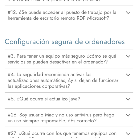
#12. ¿Se puede acceder al puesto de trabajo por la
herramienta de escritorio remoto RDP Microsoft?
Configuración segura de ordenadores
#3. Para tener un equipo más seguro ¿cómo se qué
servicios se pueden desactivar en el ordenador?
#4. La seguridad recomienda activar las
actualizaciones automáticas, ¿y si dejan de funcionar
las aplicaciones corporativas?
#5. ¿Qué ocurre si actualizo Java?
#26. Soy usuario Mac y no uso antivirus pero hago
un uso siempre responsable. ¿Es correcto?
#27. ¿Qué ocurre con los que tenemos equipos con