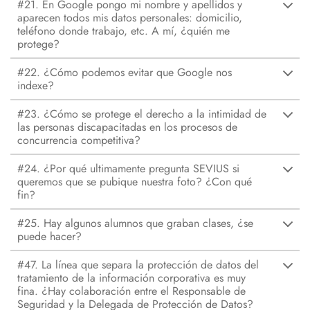
#21. En Google pongo mi nombre y apellidos y
aparecen todos mis datos personales: domicilio,
teléfono donde trabajo, etc. A mí, ¿quién me
protege?
#22. ¿Cómo podemos evitar que Google nos
indexe?
#23. ¿Cómo se protege el derecho a la intimidad de
las personas discapacitadas en los procesos de
concurrencia competitiva?
#24. ¿Por qué ultimamente pregunta SEVIUS si
queremos que se pubique nuestra foto? ¿Con qué
fin?
#25. Hay algunos alumnos que graban clases, ¿se
puede hacer?
#47. La línea que separa la protección de datos del
tratamiento de la información corporativa es muy
fina. ¿Hay colaboración entre el Responsable de
Seguridad y la Delegada de Protección de Datos?