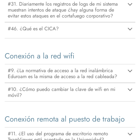
#31. Diariamente los registros de logs de mi sistema
muestran intentos de ataque ¿hay alguna forma de
evitar estos ataques en el cortafuego corporativo?
#46. ¿Qué es el CICA?
Conexión a la red wifi
#9. ¿La normativa de acceso a la red inalámbrica
Eduroam es la misma de acceso a la red cableada?
#10. ¿Cómo puedo cambiar la clave de wifi en mi
móvil?
Conexión remota al puesto de trabajo
#11. ¿El uso del programa de escritorio remoto
TeamViewer está aceptado en la Universidad?