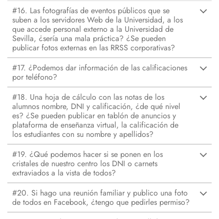
#16. Las fotografías de eventos públicos que se
suben a los servidores Web de la Universidad, a los
que accede personal externo a la Universidad de
Sevilla, ¿sería una mala práctica? ¿Se pueden
publicar fotos externas en las RRSS corporativas?
#17. ¿Podemos dar información de las calificaciones
por teléfono?
#18. Una hoja de cálculo con las notas de los
alumnos nombre, DNI y calificación, ¿de qué nivel
es? ¿Se pueden publicar en tablón de anuncios y
plataforma de enseñanza virtual, la calificación de
los estudiantes con su nombre y apellidos?
#19. ¿Qué podemos hacer si se ponen en los
cristales de nuestro centro los DNI o carnets
extraviados a la vista de todos?
#20. Si hago una reunión familiar y publico una foto
de todos en Facebook, ¿tengo que pedirles permiso?