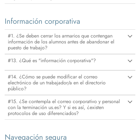
Información corporativa
#1. ¿Se deben cerrar los armarios que contengan
información de los alumnos antes de abandonar el
puesto de trabajo?
#13. ¿Qué es "información corporativa"?
#14. ¿Cómo se puede modificar el correo
electrónico de un trabajador/a en el directorio
público?
#15. ¿Se contempla el correo corporativo y personal
con la terminación us.es? Y si es así, ¿existen
protocolos de uso diferenciados?
Navegación segura