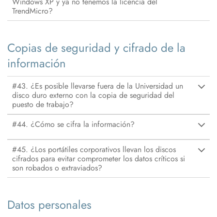
Windows XP y ya no tenemos la licencia del
TrendMicro?
Copias de seguridad y cifrado de la
información
#43. ¿Es posible llevarse fuera de la Universidad un
disco duro externo con la copia de seguridad del
puesto de trabajo?
#44. ¿Cómo se cifra la información?
#45. ¿Los portátiles corporativos llevan los discos
cifrados para evitar comprometer los datos críticos si
son robados o extraviados?
Datos personales