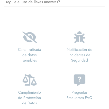
regule el uso de llaves maestras?
Canal retirada
Notificación de
de datos
Incidentes de
sensibles
Seguridad
Cumplimiento
Preguntas
de Protección
Frecuentes FAQ
de Datos