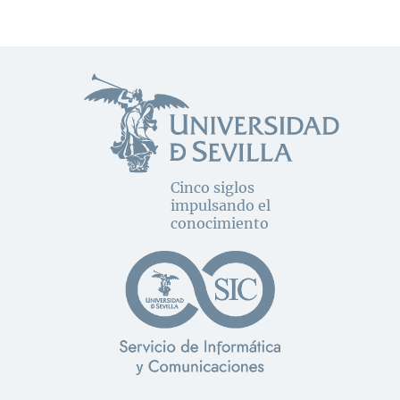
Cinco siglos
impulsando el
conocimiento