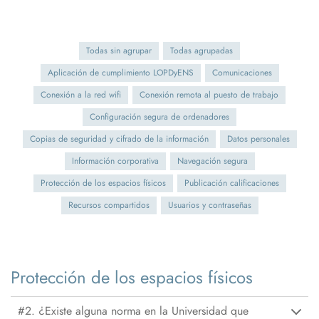
Todas sin agrupar
Todas agrupadas
Aplicación de cumplimiento LOPDyENS
Comunicaciones
Conexión a la red wifi
Conexión remota al puesto de trabajo
Configuración segura de ordenadores
Copias de seguridad y cifrado de la información
Datos personales
Información corporativa
Navegación segura
Protección de los espacios físicos
Publicación calificaciones
Recursos compartidos
Usuarios y contraseñas
Protección de los espacios físicos
#2. ¿Existe alguna norma en la Universidad que