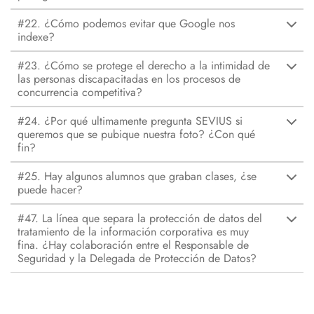
#22. ¿Cómo podemos evitar que Google nos
indexe?
#23. ¿Cómo se protege el derecho a la intimidad de
las personas discapacitadas en los procesos de
concurrencia competitiva?
#24. ¿Por qué ultimamente pregunta SEVIUS si
queremos que se pubique nuestra foto? ¿Con qué
fin?
#25. Hay algunos alumnos que graban clases, ¿se
puede hacer?
#47. La línea que separa la protección de datos del
tratamiento de la información corporativa es muy
fina. ¿Hay colaboración entre el Responsable de
Seguridad y la Delegada de Protección de Datos?