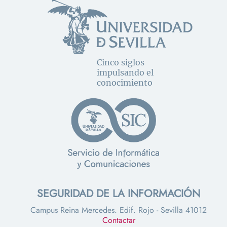
Cinco siglos
impulsando el
conocimiento
SEGURIDAD DE LA INFORMACIÓN
Campus Reina Mercedes. Edif. Rojo - Sevilla 41012
Contactar