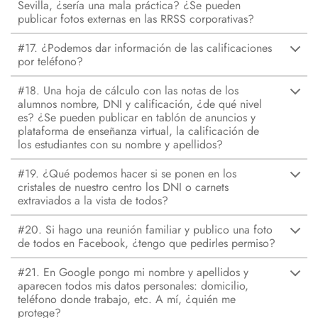
Sevilla, ¿sería una mala práctica? ¿Se pueden
publicar fotos externas en las RRSS corporativas?
#17. ¿Podemos dar información de las calificaciones
por teléfono?
#18. Una hoja de cálculo con las notas de los
alumnos nombre, DNI y calificación, ¿de qué nivel
es? ¿Se pueden publicar en tablón de anuncios y
plataforma de enseñanza virtual, la calificación de
los estudiantes con su nombre y apellidos?
#19. ¿Qué podemos hacer si se ponen en los
cristales de nuestro centro los DNI o carnets
extraviados a la vista de todos?
#20. Si hago una reunión familiar y publico una foto
de todos en Facebook, ¿tengo que pedirles permiso?
#21. En Google pongo mi nombre y apellidos y
aparecen todos mis datos personales: domicilio,
teléfono donde trabajo, etc. A mí, ¿quién me
protege?