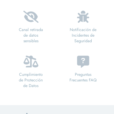
Canal retirada
Notificación de
de datos
Incidentes de
sensibles
Seguridad
Cumplimiento
Preguntas
de Protección
Frecuentes FAQ
de Datos