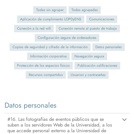
Todas sin agrupar
Todas agrupadas
Aplicación de cumplimiento LOPDyENS
Comunicaciones
Conexión a la red wifi
Conexión remota al puesto de trabajo
Configuración segura de ordenadores
Copias de seguridad y cifrado de la información
Datos personales
Información corporativa
Navegación segura
Protección de los espacios físicos
Publicación calificaciones
Recursos compartidos
Usuarios y contraseñas
Datos personales
#16. Las fotografías de eventos públicos que se
suben a los servidores Web de la Universidad, a los
que accede personal externo a la Universidad de