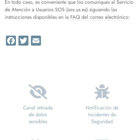
En todo caso, es conveniente que los comuniques al Servicio
de Atención a Usuarios SOS (sos.us.es) siguiendo las
instrucciones disponibles en la
FAQ del correo electrónico
:
Facebook
Twitter
Email
Canal retirada
Notificación de
de datos
Incidentes de
sensibles
Seguridad