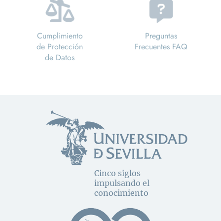
Cumplimiento
Preguntas
de Protección
Frecuentes FAQ
de Datos
Cinco siglos
impulsando el
conocimiento