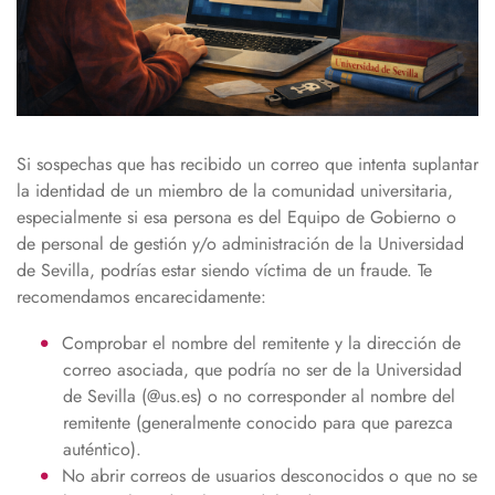
Si sospechas que has recibido un correo que intenta suplantar
la identidad de un miembro de la comunidad universitaria,
especialmente si esa persona es del Equipo de Gobierno o
de personal de gestión y/o administración de la Universidad
de Sevilla, podrías estar siendo víctima de un fraude. Te
recomendamos encarecidamente:
Comprobar el nombre del remitente y la dirección de
correo asociada, que podría no ser de la Universidad
de Sevilla (@us.es) o no corresponder al nombre del
remitente (generalmente conocido para que parezca
auténtico).
No abrir correos de usuarios desconocidos o que no se