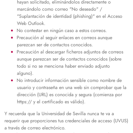
hayan solicitado, eliminándolos directamente o
marcándolo como correo "No deseado" /
"Suplantación de identidad (phishing)" en el Acceso
Web Outlook.
No contestar en ningún caso a estos correos.
Precaución al seguir enlaces en correos aunque
parezcan ser de contactos conocidos.
Precaución al descargar ficheros adjuntos de correos
aunque parezcan ser de contactos conocidos (sobre
todo si no se menciona haber enviado adjunto
alguno).
No introducir información sensible como nombre de
usuario y contraseña en una web sin comprobar que la
dirección (URL) es conocida y segura (comienza por
https:// y el certificado es válido).
Y recuerda que la Universidad de Sevilla nunca te va a
requerir que proporciones tus credenciales de acceso (UVUS)
a través de correo electrónico.