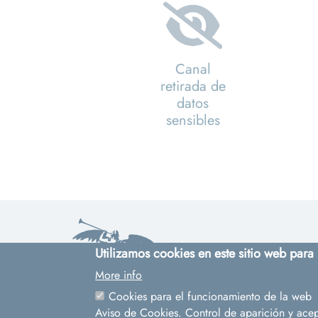
Canal
retirada de
datos
sensibles
Utilizamos cookies en este sitio web para
More info
Cookies para el funcionamiento de la web
Cinco siglos
Aviso de Cookies. Control de aparición y acep