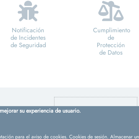
Notificación
Cumplimiento
de Incidentes
de
de Seguridad
Protección
de Datos
 mejorar su experiencia de usuario.
tación para el aviso de cookies. Cookies de sesión. Almacenar un 