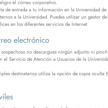
ligro el correo corporativo.
ta de entrada a tu información en la Universidad de 
ternos a la Universidad. Puedes utilizar un gestor d
lices en los diferentes servicios de Internet.
reo electrónico
a sospechoso
no descargues ningún adjunto ni pinch
n el Servicio de Atención a Usuarios de la Universid
iples destinatarios
utiliza la opción de copia oculta 
viles