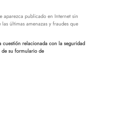
e aparezca publicado en Internet sin
re las últimas amenazas y fraudes que
ra cuestión relacionada con la seguridad
s de su formulario de