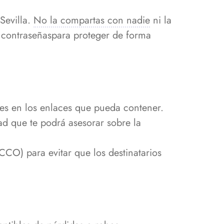
Sevilla.
No la compartas con nadie
ni la
e contraseñaspara proteger de forma
es en los enlaces que pueda contener.
ad que te podrá asesorar sobre la
(CCO) para evitar que los destinatarios