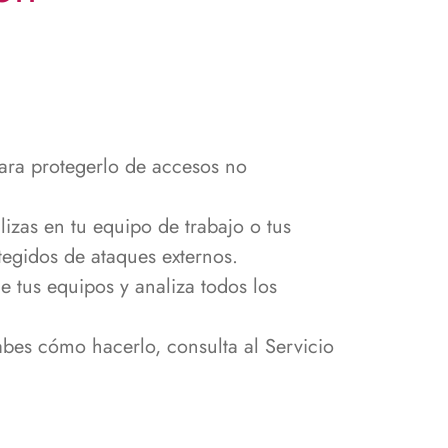
ara protegerlo de accesos no
lizas en tu equipo de trabajo o tus
otegidos de ataques externos.
e tus equipos y analiza todos los
sabes cómo hacerlo, consulta al Servicio