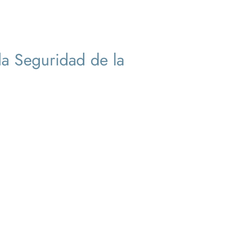
 la Seguridad de la