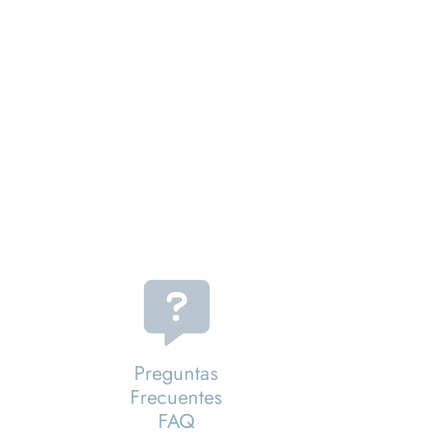
Preguntas
Frecuentes
FAQ