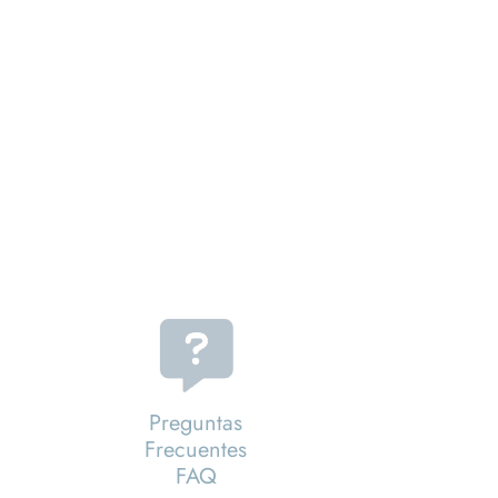
Preguntas
Frecuentes
FAQ