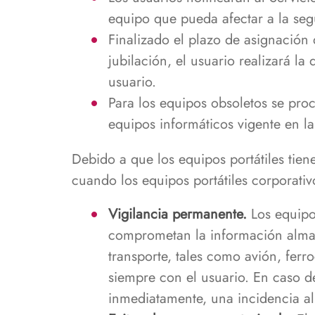
equipo que pueda afectar a la seg
Finalizado el plazo de asignación 
jubilación, el usuario realizará l
usuario.
Para los equipos obsoletos se proc
equipos informáticos vigente en l
Debido a que los equipos portátiles tie
cuando los equipos portátiles corporativo
Vigilancia permanente.
Los equipos
comprometan la información almac
transporte, tales como avión, ferro
siempre con el usuario. En caso de
inmediatamente, una incidencia al