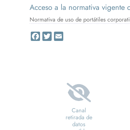
Acceso a la normativa vigente 
Normativa de uso de portátiles corporati
Facebook
Twitter
Email
Canal
retirada de
datos