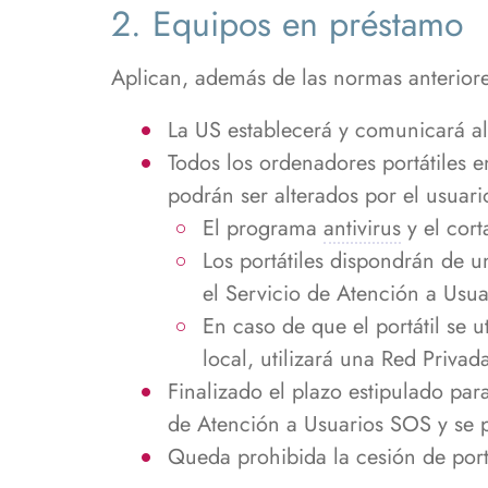
2. Equipos en préstamo
Aplican, además de las normas anteriores
La US establecerá y comunicará al 
Todos los ordenadores portátiles 
podrán ser alterados por el usuari
El programa
antivirus
y el cort
Los portátiles dispondrán de 
el Servicio de Atención a Usua
En caso de que el portátil se 
local, utilizará una Red Privada
Finalizado el plazo estipulado para
de Atención a Usuarios SOS y se p
Queda prohibida la cesión de portá