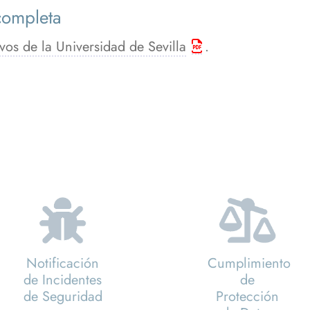
completa
vos de la Universidad de Sevilla
.
Notificación
Cumplimiento
de Incidentes
de
de Seguridad
Protección