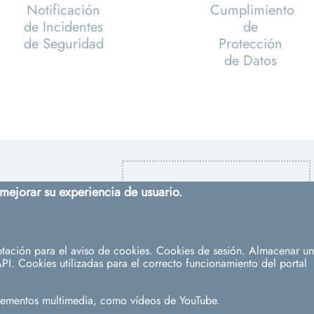
Notificación
Cumplimiento
de Incidentes
de
de Seguridad
Protección
de Datos
 mejorar su experiencia de usuario.
tación para el aviso de cookies. Cookies de sesión. Almacenar un 
PI. Cookies utilizadas para el correcto funcionamiento del portal
elementos multimedia, como vídeos de YouTube.