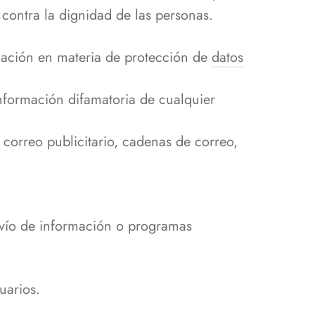
 contra la dignidad de las personas.
slación en materia de protección de
datos
información difamatoria de cualquier
, correo publicitario, cadenas de correo,
nvío de información o programas
uarios.