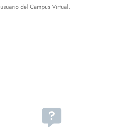
 usuario del Campus Virtual.