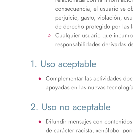
consecuencia, el usuario se o
perjuicio, gasto, violación, us
de derecho protegido por las l
Cualquier usuario que incumpl
responsabilidades derivadas de
1. Uso aceptable
Complementar las actividades doc
apoyadas en las nuevas tecnología
2. Uso no aceptable
Difundir mensajes con contenidos 
de carácter racista, xenófobo, por