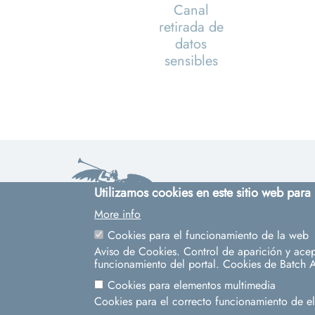
Canal
retirada de
datos
sensibles
Utilizamos cookies en este sitio web para
More info
Cookies para el funcionamiento de la web
Cinco siglos
Aviso de Cookies. Control de aparición y acep
funcionamiento del portal. Cookies de Batch A
impulsando el
conocimiento
Cookies para elementos multimedia
Cookies para el correcto funcionamiento de 