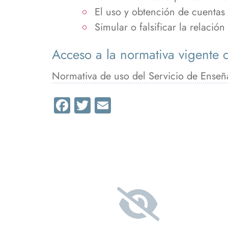
El uso y obtención de cuentas 
Simular o falsificar la relació
Acceso a la normativa vigente 
Normativa de uso del Servicio de Enseña
Facebook
Twitter
Email