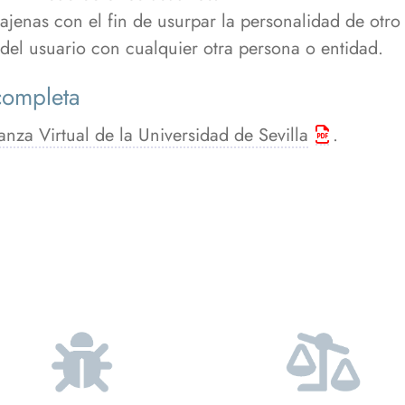
ajenas con el fin de usurpar la personalidad de otro
n del usuario con cualquier otra persona o entidad.
completa
nza Virtual de la Universidad de Sevilla
.