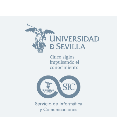
Cinco siglos
impulsando el
conocimiento