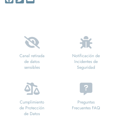
Canal retirada
Notificación de
de datos
Incidentes de
sensibles
Seguridad
Cumplimiento
Preguntas
de Protección
Frecuentes FAQ
de Datos